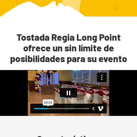
Tostada Regia Long Point
ofrece un sin límite de
posibilidades para su evento