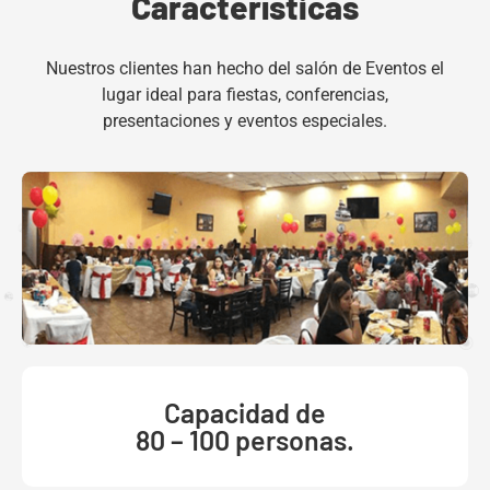
Características
Nuestros clientes han hecho del salón de Eventos el
lugar ideal para fiestas, conferencias,
presentaciones y eventos especiales.
Capacidad de
80 – 100 personas.